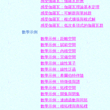
感受伽羅瓦：伽羅瓦對應
感受伽羅瓦：伽羅瓦理論基本定理
感受伽羅瓦：可解群與單純群
感受伽羅瓦：根式擴張與根式解
感受伽羅瓦：低次多項式的伽羅瓦群
數學示例
數學示例：距離空間
數學示例：賦範空間
數學示例：內積空間
數學示例：完備空間
數學示例：線性算子
數學示例：線性泛函
數學示例：希爾伯特伴隨
數學示例：特徵值與譜
數學示例：拓樸空間
數學示例：開集與閉集
數學示例：連續函數與同胚
數學示例：積拓樸與商拓樸