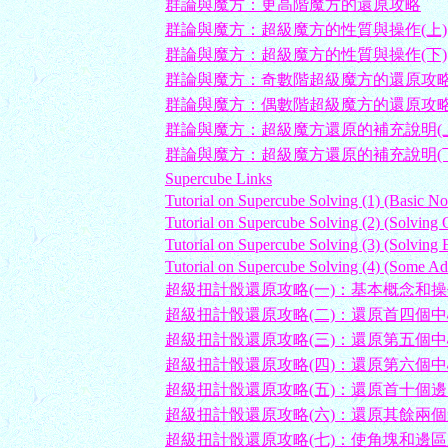
群論與魔方：更高階魔方的還原攻略
群論與魔方：超級魔方的性質與操作(上)
群論與魔方：超級魔方的性質與操作(下)
群論與魔方：奇數階超級魔方的還原攻
群論與魔方：偶數階超級魔方的還原攻
群論與魔方：超級魔方還原的補充說明(
群論與魔方：超級魔方還原的補充說明(
Supercube Links
Tutorial on Supercube Solving (1) (Basic No
Tutorial on Supercube Solving (2) (Solving
Tutorial on Supercube Solving (3) (Solving
Tutorial on Supercube Solving (4) (Some Add
超級扭計骰還原攻略(一)：基本概念和操
超級扭計骰還原攻略(二)：還原首四個中
超級扭計骰還原攻略(三)：還原第五個中
超級扭計骰還原攻略(四)：還原第六個中
超級扭計骰還原攻略(五)：還原首十個邊
超級扭計骰還原攻略(六)：還原其餘兩個
超級扭計骰還原攻略(七)：使角塊和邊區