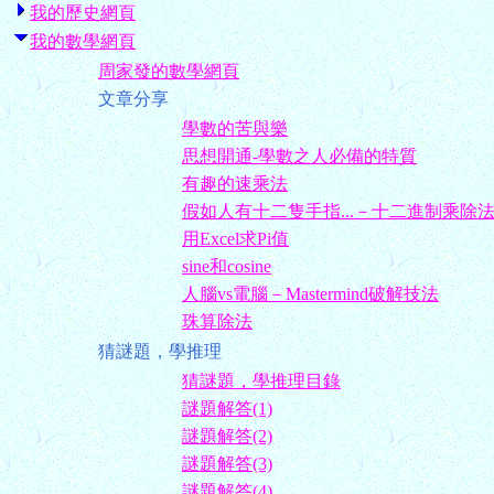
我的歷史網頁
我的數學網頁
周家發的數學網頁
文章分享
學數的苦與樂
思想開通-學數之人必備的特質
有趣的速乘法
假如人有十二隻手指...－十二進制乘除
用Excel求Pi值
sine和cosine
人腦vs電腦－Mastermind破解技法
珠算除法
猜謎題，學推理
猜謎題，學推理目錄
謎題解答(1)
謎題解答(2)
謎題解答(3)
謎題解答(4)