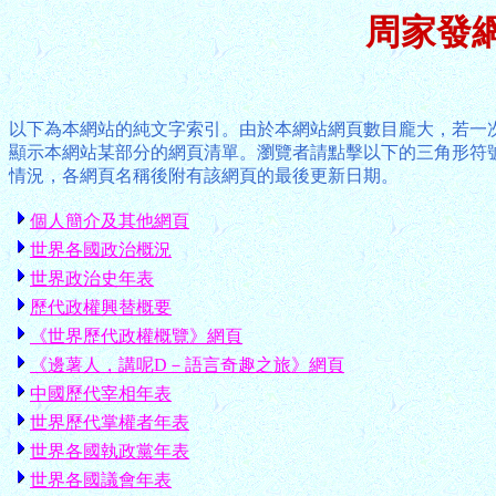
周家發
以下為本網站的純文字索引。由於本網站網頁數目龐大，若一
顯示本網站某部分的網頁清單。瀏覽者請點擊以下的三角形符
情況，各網頁名稱後附有該網頁的最後更新日期。
個人簡介及其他網頁
世界各國政治概況
世界政治史年表
歷代政權興替概要
《世界歷代政權概覽》網頁
《邊薯人，講呢D－語言奇趣之旅》網頁
中國歷代宰相年表
世界歷代掌權者年表
世界各國執政黨年表
世界各國議會年表