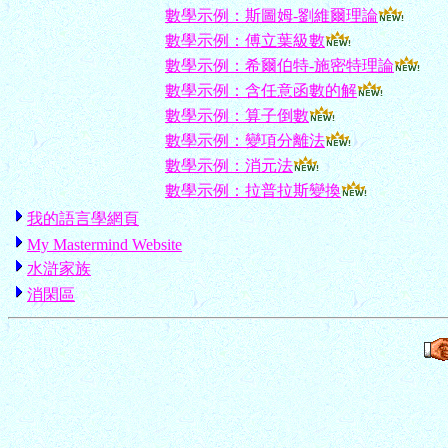
數學示例：斯圖姆-劉維爾理論
數學示例：傅立葉級數
數學示例：希爾伯特-施密特理論
數學示例：含任意函數的解
數學示例：算子倒數
數學示例：變項分離法
數學示例：消元法
數學示例：拉普拉斯變換
我的語言學網頁
My Mastermind Website
水滸家族
消閑區