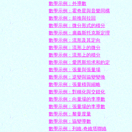
數學示例：外導數
數學示例：霍奇星與音樂同構
數學示例：前推與拉回
數學示例：微分形式的積分
數學示例：廣義斯托克斯定理
數學示例：流形及其定向
數學示例：流形上的微分
數學示例：流形上的積分
數學示例：愛恩斯坦求和約定
數學示例：張量與張量場
數學示例：逆變與協變變換
數學示例：張量積與縮略
數學示例：對稱化與交錯化
數學示例：向量場的李導數
數學示例：張量場的李導數
數學示例：黎曼度量
數學示例：協變導數
數學示例：列維-奇維塔聯絡