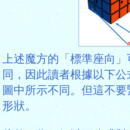
上述魔方的「標準座向」
同，因此讀者根據以下公
圖中所示不同。但這不要
形狀。