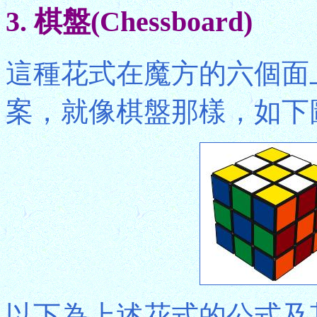
3. 棋盤(Chessboard)
這種花式在魔方的六個面
案，就像棋盤那樣，如下
以下為上述花式的公式及