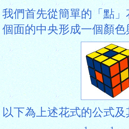
我們首先從簡單的「點」
個面的中央形成一個顏色
以下為上述花式的公式及