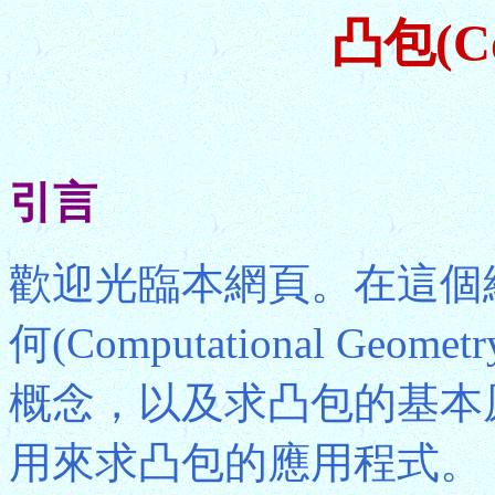
凸包(Co
引言
歡迎光臨本網頁。在這個
何(Computational Geom
概念，以及求凸包的基本
用來求凸包的應用程式。