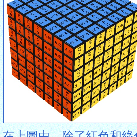
在上圖中，除了紅色和綠