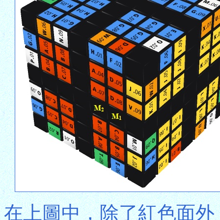
在上圖中，除了紅色面外