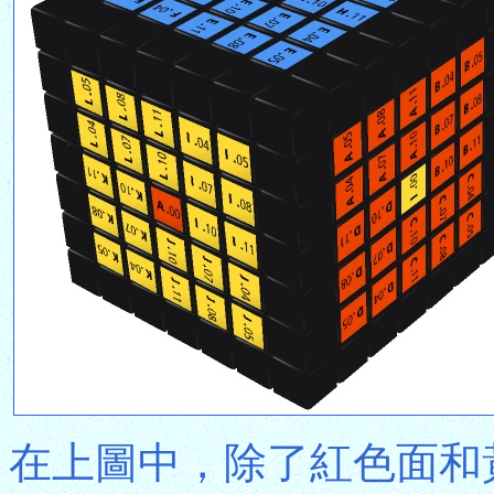
在上圖中，除了紅色面和