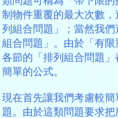
類問題可稱為「帶下限的
制物件重覆的最大次數，
列組合問題」；當然我們
組合問題」。由於「有限
各節的「排列組合問題」
簡單的公式。
現在首先讓我們考慮較簡
題。由於這類問題要求把