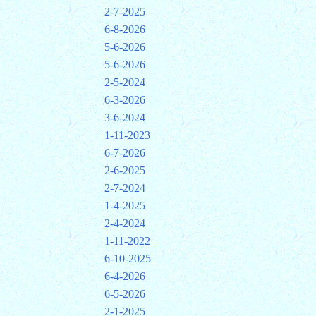
2-7-2025
6-8-2026
5-6-2026
5-6-2026
2-5-2024
6-3-2026
3-6-2024
1-11-2023
6-7-2026
2-6-2025
2-7-2024
1-4-2025
2-4-2024
1-11-2022
6-10-2025
6-4-2026
6-5-2026
2-1-2025