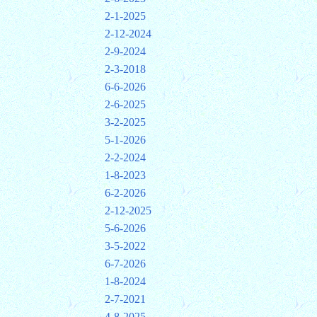
2-1-2025
2-12-2024
2-9-2024
2-3-2018
6-6-2026
2-6-2025
3-2-2025
5-1-2026
2-2-2024
1-8-2023
6-2-2026
2-12-2025
5-6-2026
3-5-2022
6-7-2026
1-8-2024
2-7-2021
4-8-2025