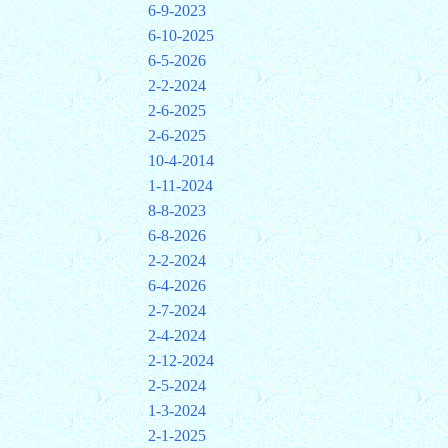
6-9-2023
6-10-2025
6-5-2026
2-2-2024
2-6-2025
2-6-2025
10-4-2014
1-11-2024
8-8-2023
6-8-2026
2-2-2024
6-4-2026
2-7-2024
2-4-2024
2-12-2024
2-5-2024
1-3-2024
2-1-2025