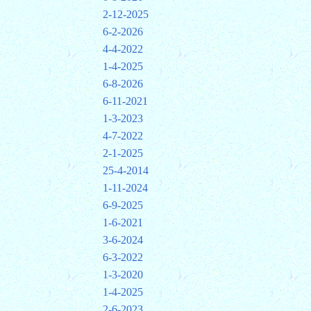
2-12-2025
6-2-2026
4-4-2022
1-4-2025
6-8-2026
6-11-2021
1-3-2023
4-7-2022
2-1-2025
25-4-2014
1-11-2024
6-9-2025
1-6-2021
3-6-2024
6-3-2022
1-3-2020
1-4-2025
2-6-2023