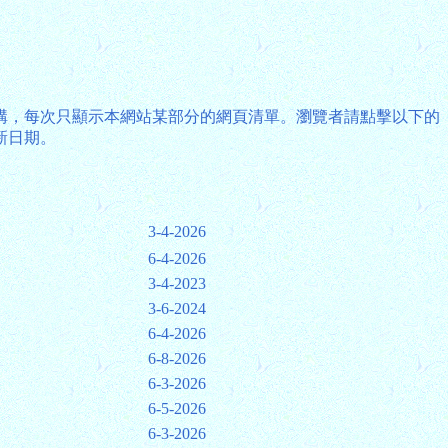
構，每次只顯示本網站某部分的網頁清單。瀏覽者請點擊以下的
新日期。
3-4-2026
6-4-2026
3-4-2023
3-6-2024
6-4-2026
6-8-2026
6-3-2026
6-5-2026
6-3-2026