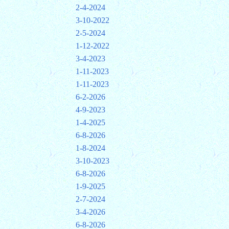
2-4-2024
3-10-2022
2-5-2024
1-12-2022
3-4-2023
1-11-2023
1-11-2023
6-2-2026
4-9-2023
1-4-2025
6-8-2026
1-8-2024
3-10-2023
6-8-2026
1-9-2025
2-7-2024
3-4-2026
6-8-2026