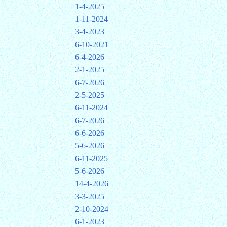
1-4-2025
1-11-2024
3-4-2023
6-10-2021
6-4-2026
2-1-2025
6-7-2026
2-5-2025
6-11-2024
6-7-2026
6-6-2026
5-6-2026
6-11-2025
5-6-2026
14-4-2026
3-3-2025
2-10-2024
6-1-2023