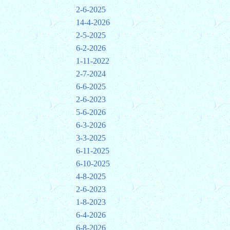
2-6-2025
14-4-2026
2-5-2025
6-2-2026
1-11-2022
2-7-2024
6-6-2025
2-6-2023
5-6-2026
6-3-2026
3-3-2025
6-11-2025
6-10-2025
4-8-2025
2-6-2023
1-8-2023
6-4-2026
6-8-2026