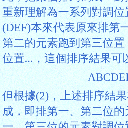
重新理解為一系列對調位置
(DEF)本來代表原來排
第二的元素跑到第三位置
位置...，這個排序結果
ABCDE
但根據(2)，上述排序結
成，即排第一、第二位的
一、第三位的元素對調位