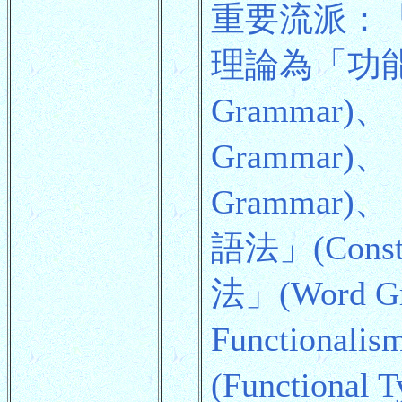
重要流派：「功能
理論為「功能篇章
Grammar)、
Grammar)、
Grammar)
語法」(Cons
法」(Word 
Functio
(Functiona