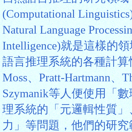
(Computational Ling
Natural Language Process
Intelligence)就
語言推理系統的各種計算
Moss、Pratt-Hartmann、T
Szymanik等人便使用
理系統的「元邏輯性質」
力」等問題，他們的研究