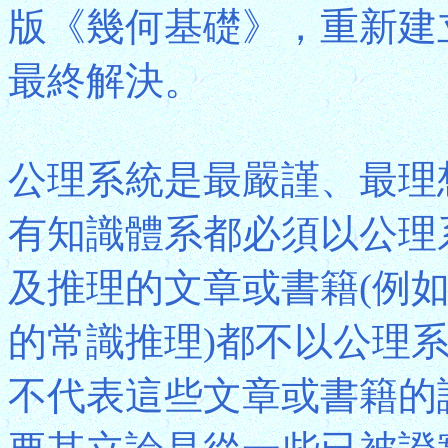
版《幾何基礎》，重新建
最終解決。
公理系統是最嚴謹、最理
有知識體系都必須以公理
及推理的文章或書籍(例
的常識推理)都不以公理
不代表這些文章或書籍的