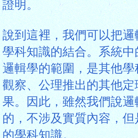
證明。
說到這裡，我們可以把邏
學科知識的結合。系統中
邏輯學的範圍，是其他學
觀察、公理推出的其他定
果。因此，雖然我們說邏
的，不涉及實質內容，但
的學科知識。