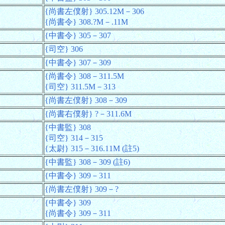
{尚書左僕射} 305.12M－306
{尚書令} 308.?M－.11M
{中書令} 305－307
{司空} 306
{中書令} 307－309
{尚書令} 308－311.5M
{司空} 311.5M－313
{尚書左僕射} 308－309
{尚書右僕射} ?－311.6M
{中書監} 308
{司空} 314－315
{太尉} 315－316.11M (註5)
{中書監} 308－309 (註6)
{中書令} 309－311
{尚書左僕射} 309－?
{中書令} 309
{尚書令} 309－311