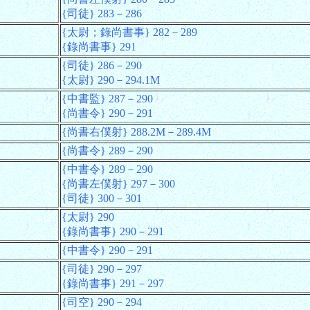
{司徒} 283－286
{太尉；錄尚書事} 282－289
{錄尚書事} 291
{司徒} 286－290
{太尉} 290－294.1M
{中書監} 287－290
{尚書令} 290－291
{尚書右僕射} 288.2M－289.4M
{尚書令} 289－290
{中書令} 289－290
{尚書左僕射} 297－300
{司徒} 300－301
{太尉} 290
{錄尚書事} 290－291
{中書令} 290－291
{司徒} 290－297
{錄尚書事} 291－297
{司空} 290－294