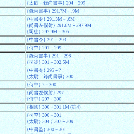
{太尉；錄尚書事} 294－299
{錄尚書事} 291.?M－.9M
{中書令} 291.3M－.6M
{尚書左僕射} 291.6M－297.9M
{司徒} 297.9M－305
{中書令} 291－293
{侍中} 291－299
{錄尚書事} 291－296
{司徒} 301－302.5M
{中書令} 295－?
{太尉；錄尚書事} 300
{侍中} ?－300
{尚書左僕射} 297
{侍中} 297－300
{相國} 300－301.1M (註4)
{司空} 300－301
{太尉} 304；307－309
{中書監} 300－301