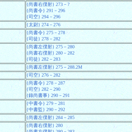
{尚書右僕射} 273－?
{尚書令} 291－296
{司空} 294－296
{太尉} 274－276
{尚書令} 275－278
{司徒} 278－282
{尚書左僕射} 275－280
{尚書右僕射} 280－282
{司徒} 282－283
{尚書左僕射} 275－288.2M
{司空} 276－282
{尚書令} 278－287
{司空} 282－290
{錄尚書事} 290－291
{中書令} 279－281
{中書監} 290－292
{尚書左僕射} 284－285
{尚書右僕射} 280
{尚書左僕射} 280－283