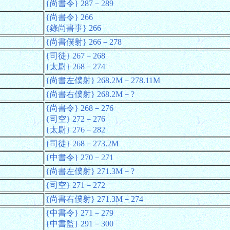
{尚書令} 287－289
{尚書令} 266
{錄尚書事} 266
{尚書僕射} 266－278
{司徒} 267－268
{太尉} 268－274
{尚書左僕射} 268.2M－278.11M
{尚書右僕射} 268.2M－?
{尚書令} 268－276
{司空} 272－276
{太尉} 276－282
{司徒} 268－273.2M
{中書令} 270－271
{尚書左僕射} 271.3M－?
{司空} 271－272
{尚書右僕射} 271.3M－274
{中書令} 271－279
{中書監} 291－300