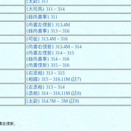
{太尉} 311
{大司馬} 311－314
{錄尚書事} 311
{尚書左僕射} 313.4M
{錄尚書事} 313－316
{司徒} 313.4M－316
{尚書右僕射} 313.4M－314
{尚書左僕射} 314－315
{錄尚書事} 314－316
{尚書僕射} 315－316
{右丞相} 313－315
{相國} 315－316.11M (註7)
{左丞相} 313－314
{丞相} 314－316.11M (註8)
{太尉} 314.?M－.5M (註9)
尚書左僕射。