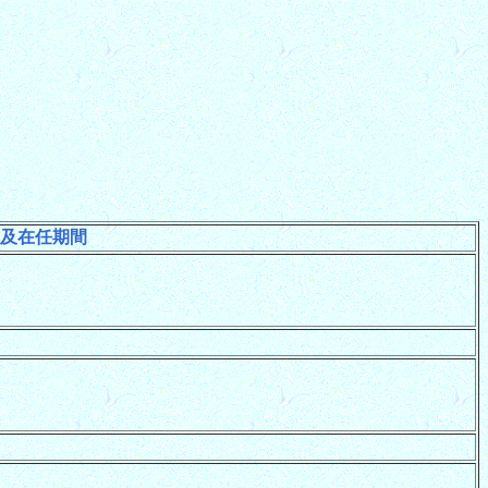
及在任期間