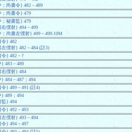
；尚書令} 482－489
；尚書令} 479
；秘書監} 479
右僕射} 494－499
；尚書左僕射} 499－499.10M
令} 482
左僕射} 482－484 (註3)
令} 482－?
} 483－489
右僕射} 484
} 484－487；494
令} 489－491 (註4)
} 489；494
監} 494
令} 492－493
左僕射} 493－494
令} 494－497
令} 493－494 (註5)