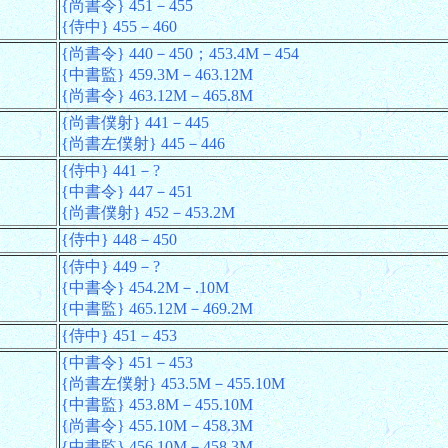
{尚書令} 451－455
{侍中} 455－460
{尚書令} 440－450；453.4M－454
{中書監} 459.3M－463.12M
{尚書令} 463.12M－465.8M
{尚書僕射} 441－445
{尚書左僕射} 445－446
{侍中} 441－?
{中書令} 447－451
{尚書僕射} 452－453.2M
{侍中} 448－450
{侍中} 449－?
{中書令} 454.2M－.10M
{中書監} 465.12M－469.2M
{侍中} 451－453
{中書令} 451－453
{尚書左僕射} 453.5M－455.10M
{中書監} 453.8M－455.10M
{尚書令} 455.10M－458.3M
{中書監} 456.10M－458.3M