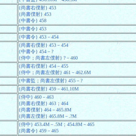
{尚書右僕射} 453
{尚書僕射} 453
{中書令} 458
{中書令} 453
{中書令} 453－454
{尚書右僕射} 453－454
{中書令} 454－?
{侍中；尚書左僕射} ?－460
{尚書右僕射} 454－455
{侍中；尚書左僕射} 461－462.6M
{中書監；尚書左僕射} 455－?
{尚書右僕射} 459－461.10M
{侍中} 460－463
{尚書右僕射} 463；464
{尚書僕射} 464－465.8M
{尚書左僕射} 465.8M－.?M
{侍中} 453.4M－.5M；454.8M－465
{尚書令} 459－465