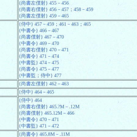
{尚書左僕射} 455－456
{尚書右僕射} 456－457；458－459
{尚書左僕射} 459－465
{侍中} 457－459；461－463；465
{中書令} 466－467
{尚書僕射} 467－470
{中書令} 469－470
{尚書右僕射} 470－471
{尚書令} 471－474
{中書監} 474－475
{尚書令} 475－477
{中書監；侍中} 477
{尚書左僕射} 462－463
{侍中} 464－465
{侍中} 464
{尚書右僕射} 465.?M－.12M
{尚書僕射} 465.12M－466
{中書令} 470－471
{中書監} 471－472
{尚書令} 465.8M－.11M