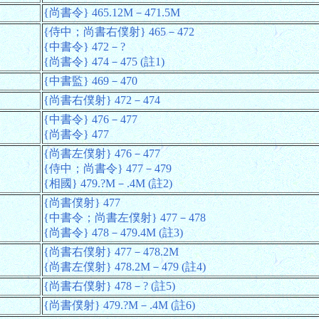
{尚書令} 465.12M－471.5M
{侍中；尚書右僕射} 465－472
{中書令} 472－?
{尚書令} 474－475 (註1)
{中書監} 469－470
{尚書右僕射} 472－474
{中書令} 476－477
{尚書令} 477
{尚書左僕射} 476－477
{侍中；尚書令} 477－479
{相國} 479.?M－.4M (註2)
{尚書僕射} 477
{中書令；尚書左僕射} 477－478
{尚書令} 478－479.4M (註3)
{尚書右僕射} 477－478.2M
{尚書左僕射} 478.2M－479 (註4)
{尚書右僕射} 478－? (註5)
{尚書僕射} 479.?M－.4M (註6)