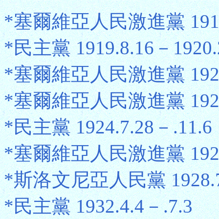
*塞爾維亞人民激進黨 1918.1
*民主黨 1919.8.16－1920.
*塞爾維亞人民激進黨 1920.2
*塞爾維亞人民激進黨 1921.1
*民主黨 1924.7.28－.11.6
*塞爾維亞人民激進黨 1924.1
*斯洛文尼亞人民黨 1928.7.2
*民主黨 1932.4.4－.7.3