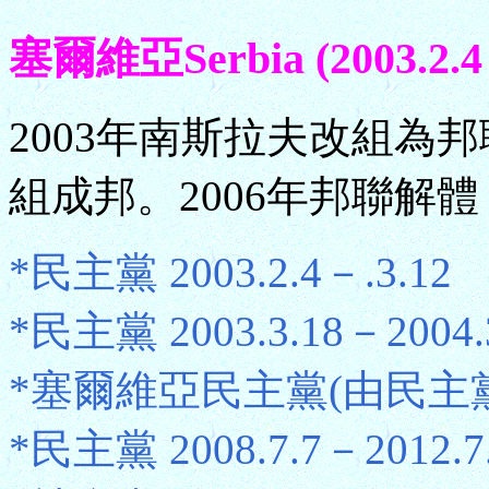
塞爾維亞Serbia (2003.2.4
2003年南斯拉夫改組為
組成邦。2006年邦聯解
*民主黨 2003.2.4－.3.12
*民主黨 2003.3.18－2004.
*塞爾維亞民主黨(由民主黨分出)
*民主黨 2008.7.7－2012.7