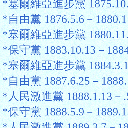
*塞爾維亞進步黨 1875.10.8
*自由黨 1876.5.6－1880.1
*塞爾維亞進步黨 1880.11.2
*保守黨 1883.10.13－1884
*塞爾維亞進步黨 1884.3.1－
*自由黨 1887.6.25－1888.
*人民激進黨 1888.1.13－.5
*保守黨 1888.5.9－1889.1
*人民激進黨 1889.3.7－189