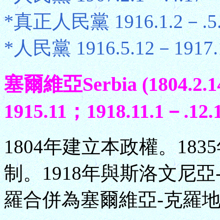
*真正人民黨 1916.1.2－.5.
*人民黨 1916.5.12－1917.
塞爾維亞Serbia (1804.2.1
1915.11；1918.11.1－.12.1
1804年建立本政權。18
制。1918年與斯洛文尼
羅合併為塞爾維亞-克羅地