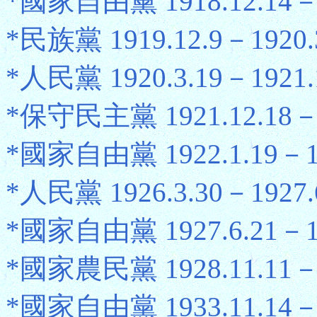
*國家自由黨 1918.12.14－1
*民族黨 1919.12.9－1920.
*人民黨 1920.3.19－1921.
*保守民主黨 1921.12.18－1
*國家自由黨 1922.1.19－19
*人民黨 1926.3.30－1927.
*國家自由黨 1927.6.21－19
*國家農民黨 1928.11.11－1
*國家自由黨 1933.11.14－1