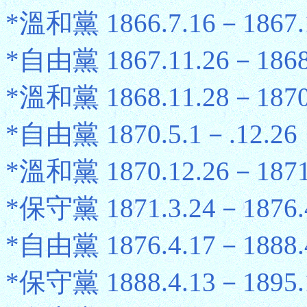
*溫和黨 1866.7.16－1867.
*自由黨 1867.11.26－1868
*溫和黨 1868.11.28－1870
*自由黨 1870.5.1－.12.26
*溫和黨 1870.12.26－1871
*保守黨 1871.3.24－1876.
*自由黨 1876.4.17－1888.
*保守黨 1888.4.13－1895.