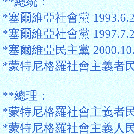
**總統：
*塞爾維亞社會黨 1993.6.25
*塞爾維亞社會黨 1997.7.23
*塞爾維亞民主黨 2000.10.7
*蒙特尼格羅社會主義者民主黨
**總理：
*蒙特尼格羅社會主義者民主黨 1
*蒙特尼格羅社會主義人民黨 19