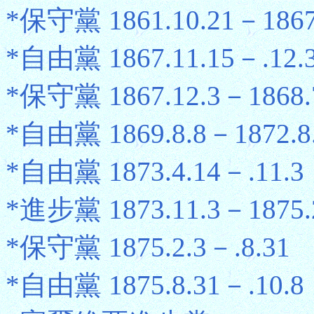
*保守黨 1861.10.21－1867
*自由黨 1867.11.15－.12.
*保守黨 1867.12.3－1868.
*自由黨 1869.8.8－1872.8
*自由黨 1873.4.14－.11.3
*進步黨 1873.11.3－1875.
*保守黨 1875.2.3－.8.31
*自由黨 1875.8.31－.10.8