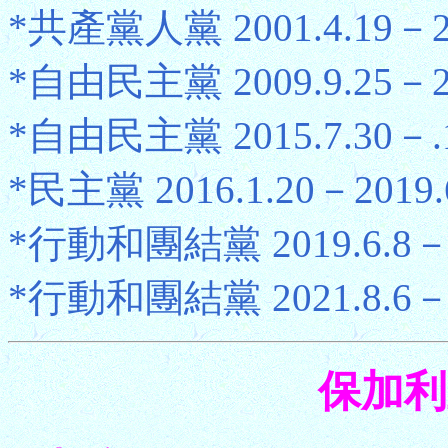
*共產黨人黨 2001.4.19－20
*自由民主黨 2009.9.25－20
*自由民主黨 2015.7.30－.1
*民主黨 2016.1.20－2019.
*行動和團結黨 2019.6.8－.
*行動和團結黨 2021.8.6－2
保加利亞