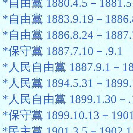
*自由黨 1880.4.5－1881.5
*自由黨 1883.9.19－1886.
*自由黨 1886.8.24－1887.
*保守黨 1887.7.10－.9.1
*人民自由黨 1887.9.1－189
*人民黨 1894.5.31－1899.
*人民自由黨 1899.1.30－.1
*保守黨 1899.10.13－1901
*民主黨 1901.3.5－1902.1