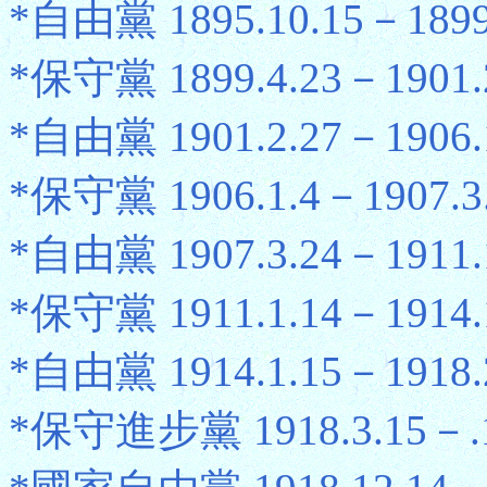
*自由黨 1895.10.15－1899
*保守黨 1899.4.23－1901.
*自由黨 1901.2.27－1906.
*保守黨 1906.1.4－1907.3
*自由黨 1907.3.24－1911.
*保守黨 1911.1.14－1914.
*自由黨 1914.1.15－1918.
*保守進步黨 1918.3.15－.1