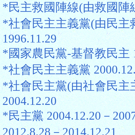
*民主救國陣線(由救國陣線分出) 
*社會民主主義黨(由民主救國
1996.11.29
*國家農民黨-基督教民主 1996
*社會民主主義黨 2000.12.2
*社會民主黨(由社會民主主義
2004.12.20
*民主黨 2004.12.20－2007
2012.8.28－2014.12.21