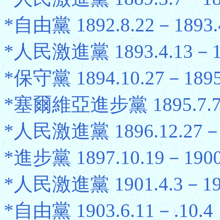
*自由黨 1892.8.22－1893.
*人民激進黨 1893.4.13－18
*保守黨 1894.10.27－1895
*塞爾維亞進步黨 1895.7.7－
*人民激進黨 1896.12.27－1
*進步黨 1897.10.19－1900
*人民激進黨 1901.4.3－190
*自由黨 1903.6.11－.10.4