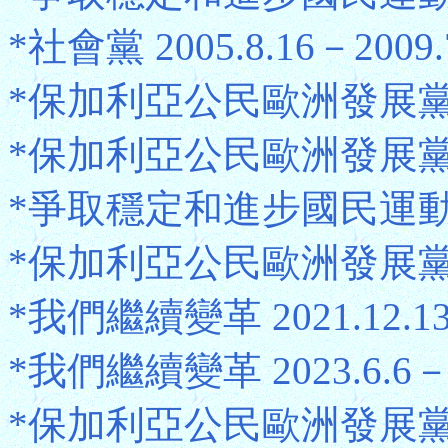
*社會黨 2005.8.16－2009.
*保加利亞公民歐洲發展黨 2009
*保加利亞公民歐洲發展黨 2014
*爭取穩定和進步國民運動 201
*保加利亞公民歐洲發展黨 2017
*我們繼續變革 2021.12.13－
*我們繼續變革 2023.6.6－2
*保加利亞公民歐洲發展黨 2025