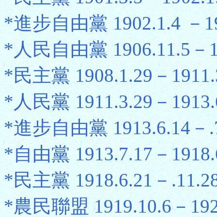
*進步自由黨 1902.1.4 －19
*人民自由黨 1906.11.5－19
*民主黨 1908.1.29－1911.
*人民黨 1911.3.29－1913.
*進步自由黨 1913.6.14－.7
*自由黨 1913.7.17－1918.
*民主黨 1918.6.21－.11.2
*農民聯盟 1919.10.6－1923