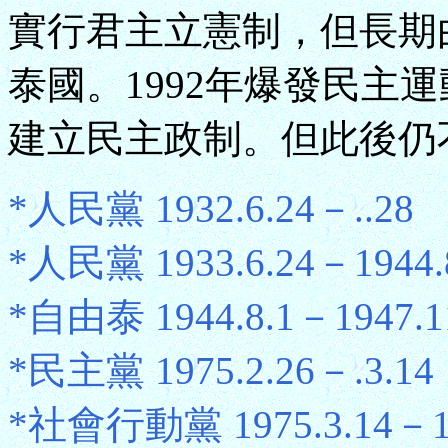
實行君主立憲制，但長期由
泰國。1992年爆發民主
建立民主政制。但此後仍
*人民黨 1932.6.24－..28
*人民黨 1933.6.24－1944.
*自由泰 1944.8.1－1947.1
*民主黨 1975.2.26－.3.14
*社會行動黨 1975.3.14－19