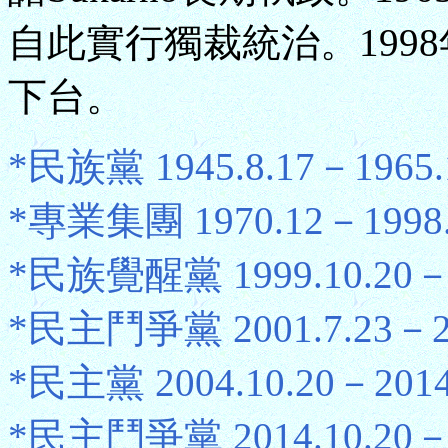
自此實行獨裁統治。199
下台。
*民族黨 1945.8.17－1965.
*專業集團 1970.12－1998.
*民族覺醒黨 1999.10.20－2
*民主鬥爭黨 2001.7.23－20
*民主黨 2004.10.20－2014
*民主鬥爭黨 2014.10.20－2