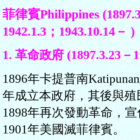
菲律賓Philippines (1897.
1942.1.3；1943.10.14－ )
1. 革命政府 (1897.3.23－19
1896年卡提普南Katipu
年成立本政府，其後與殖
1898年再次發動革命，
1901年美國滅菲律賓。