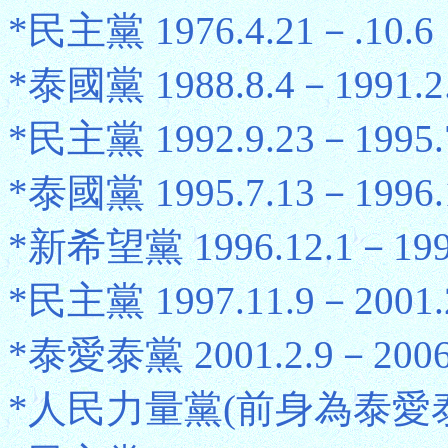
*民主黨 1976.4.21－.10.6
*泰國黨 1988.8.4－1991.2
*民主黨 1992.9.23－1995.
*泰國黨 1995.7.13－1996.
*新希望黨 1996.12.1－1997
*民主黨 1997.11.9－2001.
*泰愛泰黨 2001.2.9－2006.
*人民力量黨(前身為泰愛泰黨) 2