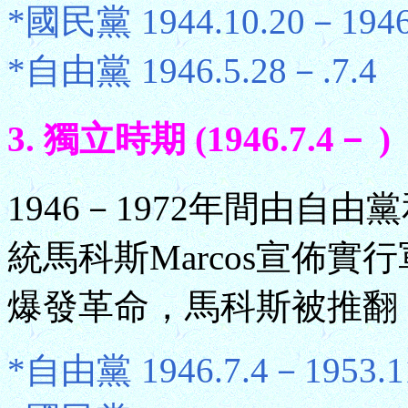
*國民黨 1944.10.20－1946
*自由黨 1946.5.28－.7.4
3. 獨立時期 (1946.7.4－ )
1946－1972年間由自由
統馬科斯Marcos宣佈實
爆發革命，馬科斯被推翻
*自由黨 1946.7.4－1953.1