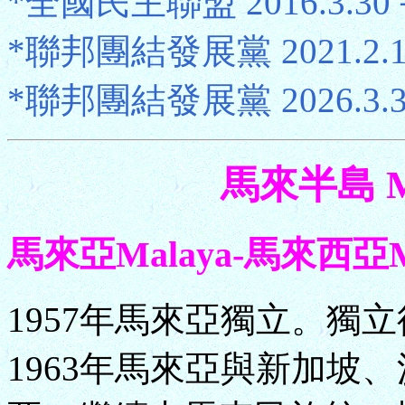
*全國民主聯盟 2016.3.30－
*聯邦團結發展黨 2021.2.1－
*聯邦團結發展黨 2026.3.
馬來半島 Mal
馬來亞Malaya-馬來西亞Malay
1957年馬來亞獨立。獨
1963年馬來亞與新加坡