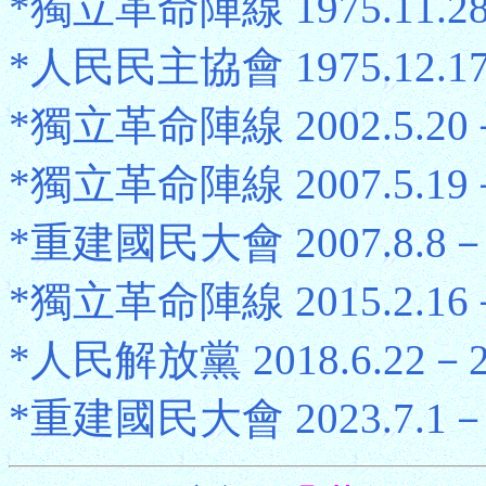
*獨立革命陣線 1975.11.28
*人民民主協會 1975.12.17－
*獨立革命陣線 2002.5.20－2
*獨立革命陣線 2007.5.19－
*重建國民大會 2007.8.8－2
*獨立革命陣線 2015.2.16－2
*人民解放黨 2018.6.22－20
*重建國民大會 2023.7.1