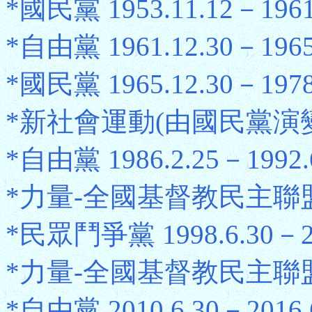
*國民黨 1953.11.12－1961
*自由黨 1961.12.30－1965
*國民黨 1965.12.30－1978
*新社會運動(由國民黨演變而成)
*自由黨 1986.2.25－1992.
*力量-全國基督教民主聯盟 199
*民眾鬥爭黨 1998.6.30－20
*力量-全國基督教民主聯盟 200
*自由黨 2010.6.30－2016.