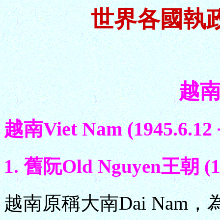
世界各國執
越南 
越南Viet Nam (1945.6.12
1. 舊阮Old Nguyen王朝 (19
越南原稱大南Dai Nam