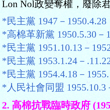
Lon Nol政變奪權，廢
*民主黨 1947－1950.4.28
*高棉革新黨 1950.5.30－19
*民主黨 1951.10.13－1952
*民主黨 1953.1.24－.11.2
*民主黨 1954.4.18－1955.
*人民社會同盟 1955.10.3－1
2. 高棉抗戰臨時政府 (1950.