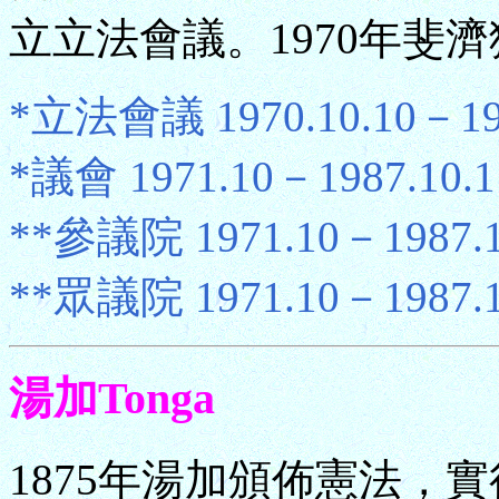
立立法會議。1970年斐
*立法會議 1970.10.10－19
*議會 1971.10－1987.10.
**參議院 1971.10－1987.
**眾議院 1971.10－1987.
湯加Tonga
1875年湯加頒佈憲法，實