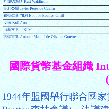
瓦爾德海姆 Kurt Waldheim
奎利亞爾 Javier Perez de Cuellar
布特羅斯-加利 Boutros Boutros-Ghali
安南 Kofi Annan
潘基文 Ban Ki Moon
古特雷斯 Antonio Manuel de Oliveira Guterres
國際貨幣基金組織 Interna
1944年盟國舉行聯合國