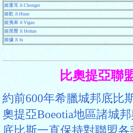
姬重耳 Ji Chonger
姬歡 Ji Huan
姬夷皋 Ji Yigao
姬黑臀 Ji Heitun
姬據 Ji Ju
比奧提亞聯盟 Bo
約前600年希臘城邦底比斯
奧提亞Boeotia地區諸城
底比斯一直保持對聯盟各邦