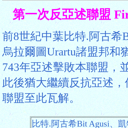
第一次反亞述聯盟 First An
前8世紀中葉比特.阿古希Bi
烏拉爾圖Urartu諸盟邦
743年亞述擊敗本聯盟，
此後猶大繼續反抗亞述，
聯盟至此瓦解。
比特.阿古希Bit Agusi、凱