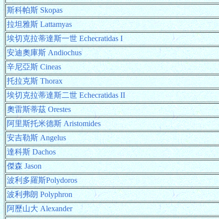
斯科帕斯 Skopas
拉坦雅斯 Lattamyas
埃切克拉蒂達斯一世 Echecratidas I
安迪奧庫斯 Andiochus
辛尼亞斯 Cineas
托拉克斯 Thorax
埃切克拉蒂達斯二世 Echecratidas II
奧雷斯蒂茲 Orestes
阿里斯托米德斯 Aristomides
安吉勒斯 Angelus
達科斯 Dachos
傑森 Jason
波利多羅斯Polydoros
波利弗朗 Polyphron
阿歷山大 Alexander