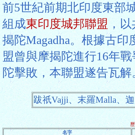
前5世紀前期北印度東部城
組成
東印度城邦聯盟
，以
揭陀Magadha。根據古
盟曾與摩揭陀進行16年戰
陀擊敗，本聯盟遂告瓦解
跋祇Vajji、末羅Malla、迦
歷
名字