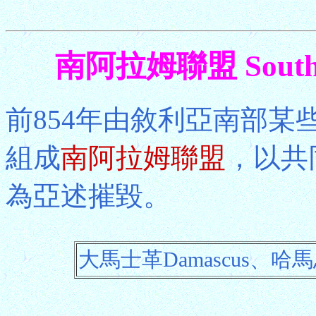
南阿拉姆聯盟 Southern
前854年由敘利亞南部某些
組成
南阿拉姆聯盟
，以共
為亞述摧毀。
大馬士革Damascus、哈馬思