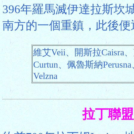
396年羅馬滅伊達拉斯坎城
南方的一個重鎮，此後便
維艾Veii、開斯拉Caisra
Curtun、佩魯斯納Perus
Velzna
拉丁聯盟 L