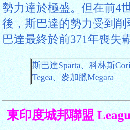
勢力達於極盛。但在前4世紀
後，斯巴達的勢力受到削
巴達最終於前371年喪
斯巴達Sparta、科林斯Cor
Tegea、麥加臘Megara
東印度城邦聯盟 League of 