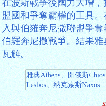
在波斯戰爭後國力大增，
盟國和爭奪霸權的工具。
入與伯羅奔尼撒聯盟爭奪
伯羅奔尼撒戰爭。結果雅
瓦解。
雅典Athens、開俄斯Chi
Lesbos、納克索斯Naxos
歷