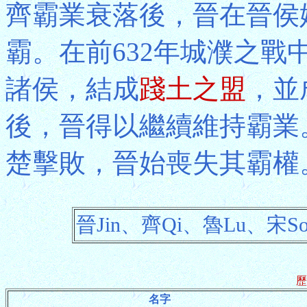
齊霸業衰落後，晉在晉侯
霸。在前632年城濮之
諸侯，結成
踐土之盟
，並
後，晉得以繼續維持霸業
楚擊敗，晉始喪失其霸權
晉Jin、齊Qi、魯Lu、宋So
歷
名字