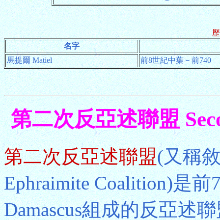
歷
名字
馬提爾 Matiel
前8世紀中葉－前740
第二次反亞述聯盟 Second A
第二次反亞述聯盟
(又稱敘
Ephraimite Coaliti
Damascus組成的反亞