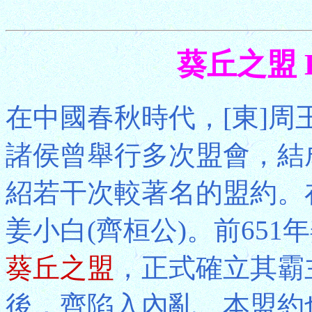
葵丘之盟 Kui
在中國春秋時代，[東]
諸侯曾舉行多次盟會，結
紹若干次較著名的盟約。
姜小白(齊桓公)。前65
葵丘之盟
，正式確立其霸
後，齊陷入內亂。本盟約