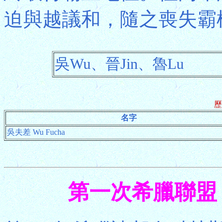
迫與越議和，隨之喪失霸
吳Wu、晉Jin、魯Lu
歷
名字
吳夫差 Wu Fucha
第一次希臘聯盟 Firs