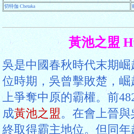
切特伽 Chetaka
黃池之盟 Huan
吳是中國春秋時代末期崛
位時期，吳曾擊敗楚，崛
上爭奪中原的霸權。前48
成
黃池之盟
。在會上晉與
終取得霸主地位。但同年