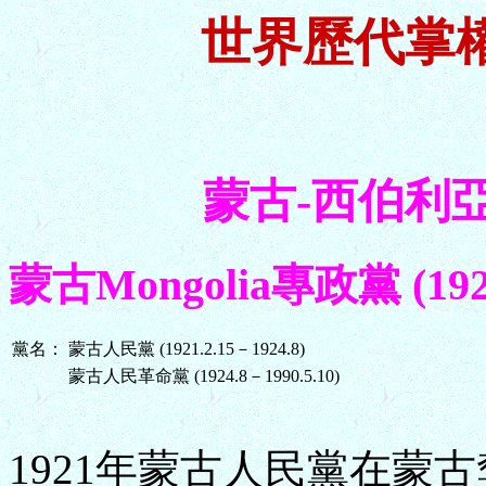
世界歷代掌
蒙古-西伯利亞 Mo
蒙古Mongolia專政黨 (1921.
黨名：
蒙古人民黨 (1921.2.15－1924.8)
蒙古人民革命黨 (1924.8－1990.5.10)
1921年蒙古人民黨在蒙