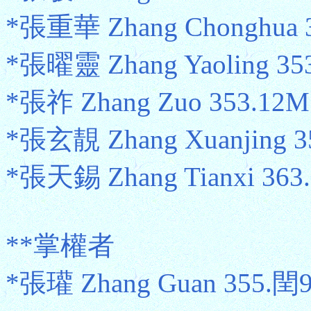
*張重華 Zhang Chonghua 
*張曜靈 Zhang Yaoling 3
*張祚 Zhang Zuo 353.1
*張玄靚 Zhang Xuanjing 
*張天錫 Zhang Tianxi 36
**掌權者
*張瓘 Zhang Guan 355.