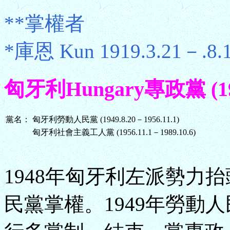
**掌權者
*庫恩 Kun 1919.3.21－.8.
匈牙利Hungary專政黨 (1949
黨名：
匈牙利勞動人民黨 (1949.8.20－1956.11.1)
匈牙利社會主義工人黨 (1956.11.1－1989.10.6)
1948年匈牙利左派勢力
民黨掌權。1949年勞動人