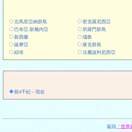
北馬里亞納群島
密克羅尼西亞
巴布亞.新幾內亞
所羅門群島
新西蘭
瑙魯
薩摩亞
庫克群島
紐埃
法屬波利尼西亞
前4千紀－現在
返回
「世界