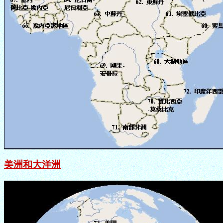
美洲和大洋洲