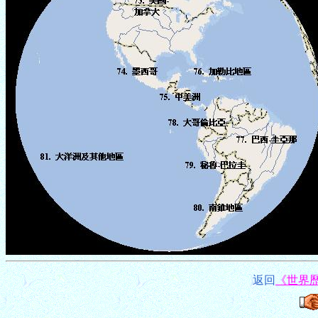
返回
《世界