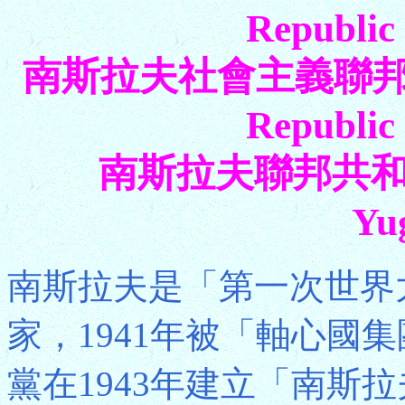
Republic 
南斯拉夫社會主義聯邦共和國 S
Republic 
南斯拉夫聯邦共和國 Fe
Yu
南斯拉夫是「第一次世界
家，1941年被「軸心國
黨在1943年建立「南斯